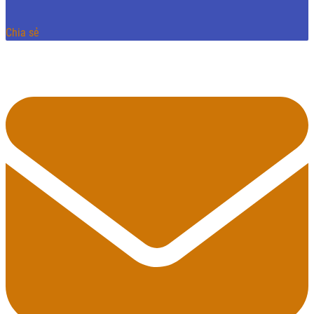
Chia sẻ