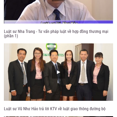
Luật sư Nha Trang - Tư vấn pháp luật về hợp đồng thương mại
(phần 1)
Luật sư Vũ Như Hảo trả lời KTV về luật giao thông đường bộ