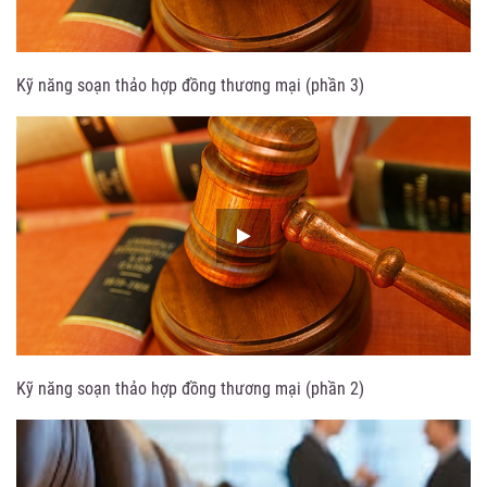
Kỹ năng soạn thảo hợp đồng thương mại (phần 3)
Kỹ năng soạn thảo hợp đồng thương mại (phần 2)