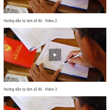
Hướng dẫn tự làm sổ đỏ - Video 2
Hướng dẫn tự làm sổ đỏ - Video 3