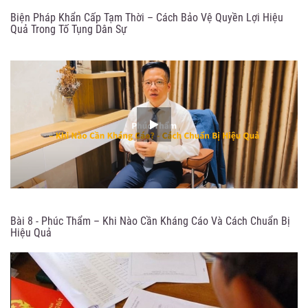
Biện Pháp Khẩn Cấp Tạm Thời – Cách Bảo Vệ Quyền Lợi Hiệu
Quả Trong Tố Tụng Dân Sự
Bài 8 - Phúc Thẩm – Khi Nào Cần Kháng Cáo Và Cách Chuẩn Bị
Hiệu Quả