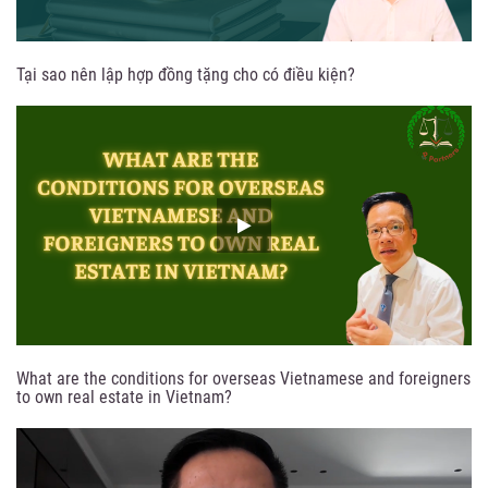
Tại sao nên lập hợp đồng tặng cho có điều kiện?
What are the conditions for overseas Vietnamese and foreigners
to own real estate in Vietnam?