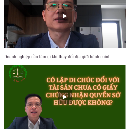
Doanh nghiệp cần làm gì khi thay đổi địa giới hành chính