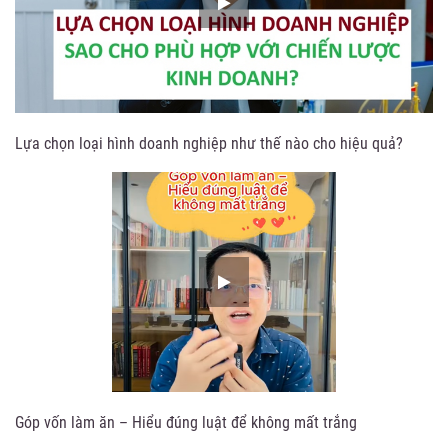
Lựa chọn loại hình doanh nghiệp như thế nào cho hiệu quả?
Góp vốn làm ăn – Hiểu đúng luật để không mất trắng