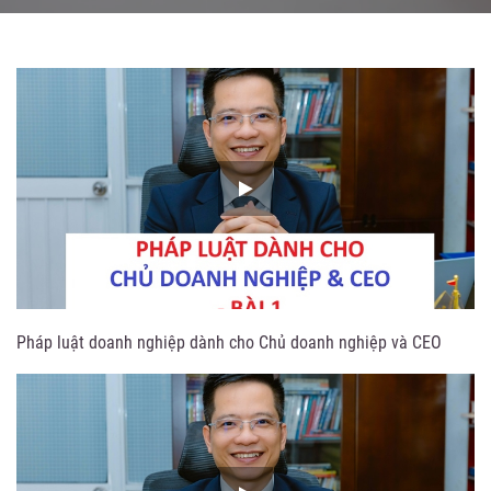
Pháp luật doanh nghiệp dành cho Chủ doanh nghiệp và CEO