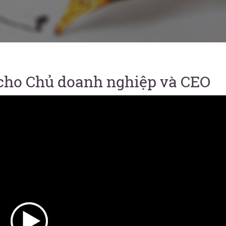
cho Chủ doanh nghiệp và CEO