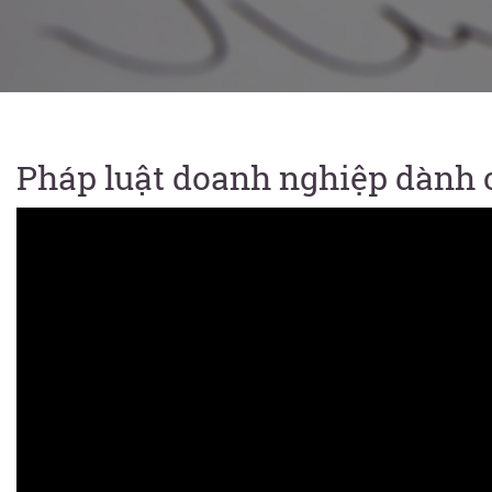
Pháp luật doanh nghiệp dành 