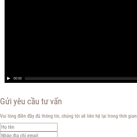
00:00
Gửi yêu cầu tư vấn
Vui lòng điền đầy đủ thông tin, chúng tôi sẽ liên hệ lại trong thời gia