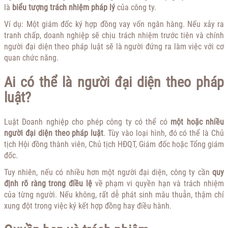
là
biểu tượng trách nhiệm pháp lý
của công ty.
Ví dụ: Một giám đốc ký hợp đồng vay vốn ngân hàng. Nếu xảy ra
tranh chấp, doanh nghiệp sẽ chịu trách nhiệm trước tiên và chính
người đại diện theo pháp luật sẽ là người đứng ra làm việc với cơ
quan chức năng.
Ai có thể là người đại diện theo pháp
luật?
Luật Doanh nghiệp cho phép công ty có thể có
một hoặc nhiều
người đại diện theo pháp luật
. Tùy vào loại hình, đó có thể là Chủ
tịch Hội đồng thành viên, Chủ tịch HĐQT, Giám đốc hoặc Tổng giám
đốc.
Tuy nhiên, nếu có nhiều hơn một người đại diện, công ty cần
quy
định rõ ràng trong điều lệ
về phạm vi quyền hạn và trách nhiệm
của từng người. Nếu không, rất dễ phát sinh mâu thuẫn, thậm chí
xung đột trong việc ký kết hợp đồng hay điều hành.