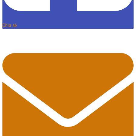
Chia sẻ