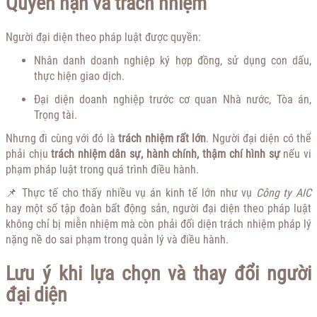
Quyền hạn và trách nhiệm
Người đại diện theo pháp luật được quyền:
Nhân danh doanh nghiệp ký hợp đồng, sử dụng con dấu,
thực hiện giao dịch.
Đại diện doanh nghiệp trước cơ quan Nhà nước, Tòa án,
Trọng tài.
Nhưng đi cùng với đó là
trách nhiệm rất lớn
. Người đại diện có thể
phải chịu
trách nhiệm dân sự, hành chính, thậm chí hình sự
nếu vi
phạm pháp luật trong quá trình điều hành.
📌 Thực tế cho thấy nhiều vụ án kinh tế lớn như vụ
Công ty AIC
hay một số tập đoàn bất động sản, người đại diện theo pháp luật
không chỉ bị miễn nhiệm mà còn phải đối diện trách nhiệm pháp lý
nặng nề do sai phạm trong quản lý và điều hành.
Lưu ý khi lựa chọn và thay đổi người
đại diện